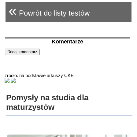
«
Powrót do listy testów
Komentarze
źródło: na podstawie arkuszy CKE
Pomysły na studia dla
maturzystów