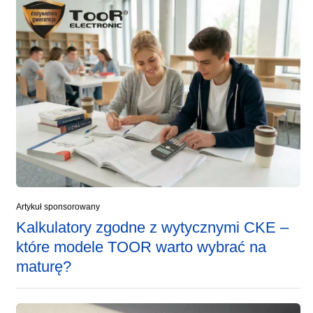
Artykuł sponsorowany
Kalkulatory zgodne z wytycznymi CKE –
które modele TOOR warto wybrać na
maturę?