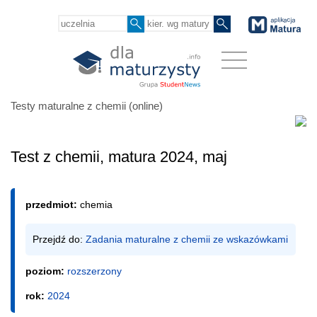
Testy maturalne z chemii (online)
Test z chemii, matura 2024, maj
przedmiot:
chemia
Przejdź do: 
Zadania maturalne z chemii ze wskazówkami
poziom:
rozszerzony
rok:
2024