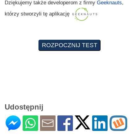
Dziękujemy także developerom z firmy
Geeknauts
,
którzy stworzyli tę aplikację
Udostępnij