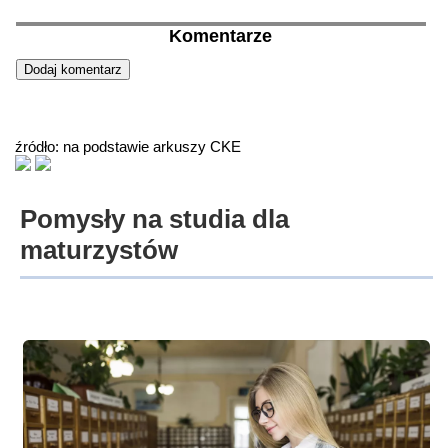
Komentarze
źródło: na podstawie arkuszy CKE
Pomysły na studia dla
maturzystów