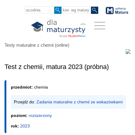
Testy maturalne z chemii (online)
Test z chemii, matura 2023 (próbna)
przedmiot:
chemia
Przejdź do: 
Zadania maturalne z chemii ze wskazówkami
poziom:
rozszerzony
rok:
2023